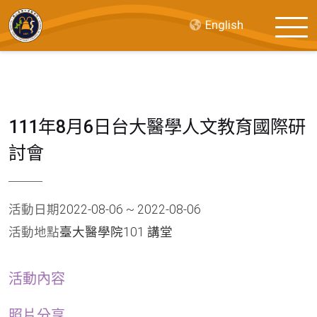
English
111年8月6日台大醫學人文教育國際研
討會
活動日期
2022-08-06 ~ 2022-08-06
活動地點
臺大醫學院101 講堂
活動內容
照片分享