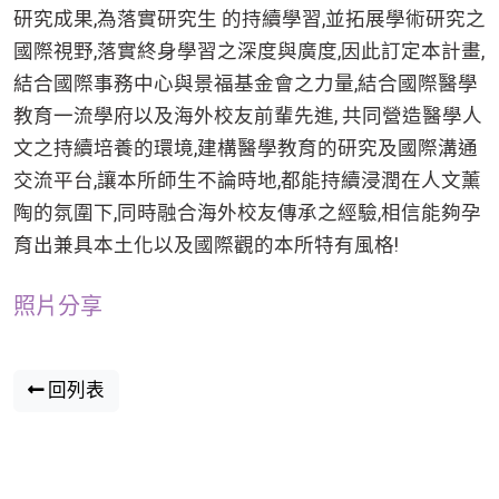
研究成果,為落實研究生 的持續學習,並拓展學術研究之
國際視野,落實終身學習之深度與廣度,因此訂定本計畫,
結合國際事務中心與景福基金會之力量,結合國際醫學
教育一流學府以及海外校友前輩先進, 共同營造醫學人
文之持續培養的環境,建構醫學教育的研究及國際溝通
交流平台,讓本所師生不論時地,都能持續浸潤在人文薰
陶的氛圍下,同時融合海外校友傳承之經驗,相信能夠孕
育出兼具本土化以及國際觀的本所特有風格!
照片分享
回列表