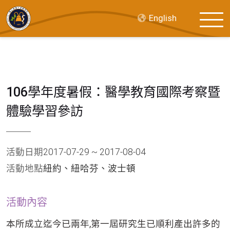
English
106學年度暑假：醫學教育國際考察暨
體驗學習參訪
活動日期
2017-07-29 ~ 2017-08-04
活動地點
紐約、紐哈芬、波士頓
活動內容
本所成立迄今已兩年,第一屆研究生已順利產出許多的