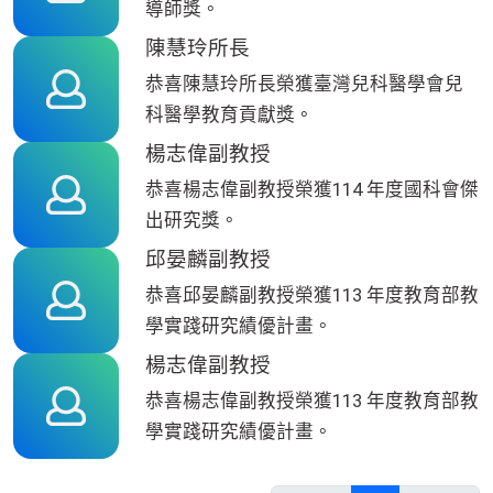
導師獎。
陳慧玲所長
恭喜陳慧玲所長榮獲臺灣兒科醫學會兒
科醫學教育貢獻獎。
楊志偉副教授
恭喜楊志偉副教授榮獲114 年度國科會傑
出研究獎。
邱晏麟副教授
恭喜邱晏麟副教授榮獲113 年度教育部教
學實踐研究績優計畫。
楊志偉副教授
恭喜楊志偉副教授榮獲113 年度教育部教
學實踐研究績優計畫。