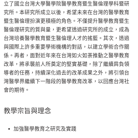
立了國立台灣大學醫學院醫學教育暨生醫倫理學科暨研
究所。本研究所成立以後，希望未來在台灣的醫學教育
暨生醫倫理扮演更積極的角色。不僅提升醫學教育暨生
醫倫理研究的質與量，更希望透過研究所的成立，成為
台灣培養醫學教育暨生醫倫理人才的搖籃。其次，透過
與國際上許多重要學術機構的對話，以建立學術合作關
係。再者，面對近年來在台灣如火如荼推動之醫學教育
改革，將承襲前人所奠定的堅實基礎，除了繼續肩負領
導者的任務，持續深化過去的改革成果之外，將引領台
灣醫學界繼續下一階段的醫學教育改革，以回應台灣社
會的期待。
教學宗旨與理念
加強醫學教育之研究及實踐