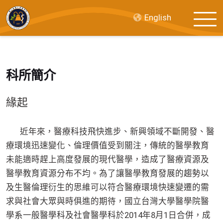
English
科所簡介
緣起
近年來，醫療科技飛快進步、新興領域不斷開發、醫
療環境迅速變化、倫理價值受到關注，傳統的醫學教育
未能適時趕上高度發展的現代醫學，造成了醫療資源及
醫學教育資源分布不均。為了讓醫學教育發展的趨勢以
及生醫倫理衍生的思維可以符合醫療環境快速變遷的需
求與社會大眾與時俱進的期待，國立台灣大學醫學院醫
學系一般醫學科及社會醫學科於2014年8月1日合併，成