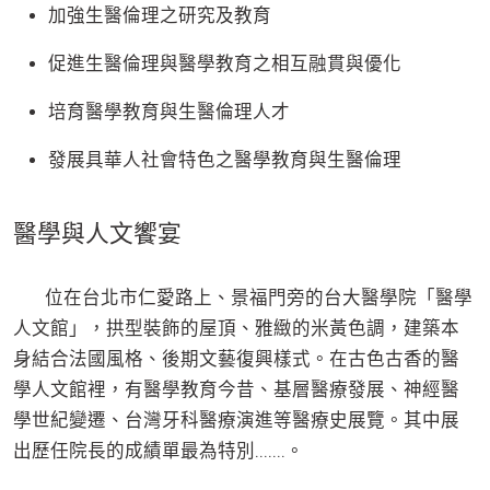
加強生醫倫理之研究及教育
促進生醫倫理與醫學教育之相互融貫與優化
培育醫學教育與生醫倫理人才
發展具華人社會特色之醫學教育與生醫倫理
醫學與人文饗宴
位在台北市仁愛路上、景福門旁的台大醫學院「醫學
人文館」，拱型裝飾的屋頂、雅緻的米黃色調，建築本
身結合法國風格、後期文藝復興樣式。在古色古香的醫
學人文館裡，有醫學教育今昔、基層醫療發展、神經醫
學世紀變遷、台灣牙科醫療演進等醫療史展覽。其中展
出歷任院長的成績單最為特別.......。