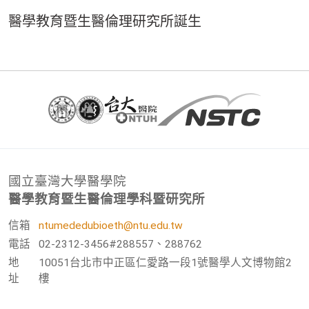
醫學教育暨生醫倫理研究所誕生
國立臺灣大學醫學院
醫學教育暨生醫倫理學科暨研究所
信箱
ntumededubioeth@ntu.edu.tw
電話
02-2312-3456#288557、288762
地
10051台北市中正區仁愛路一段1號醫學人文博物館2
址
樓