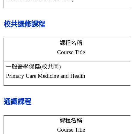
校共選修課程
課程名稱
Course Title
一般醫學保健
(
校共同
)
Primary Care Medicine and Health
通識課程
課程名稱
Course Title