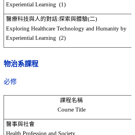
Experiential Learning
(1)
醫療科技與人的對話
:
探索與體驗
(
二
)
Exploring Healthcare Technology and Humanity by
Experiential Learning
(2)
物治系課程
必修
課程名稱
Course Title
醫事與社會
Health Profession and Society