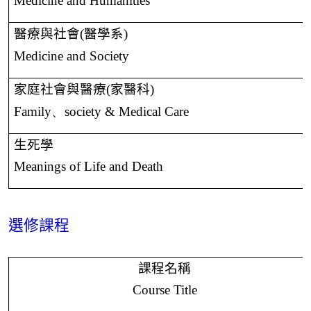
Medicine and Humanities
醫療與社會
(
醫學系
)
Medicine and Society
家庭社會與醫療
(
家醫科
)
Family、society & Medical Care
生死學
Meanings of Life and Death
選修課程
課程名稱
Course Title