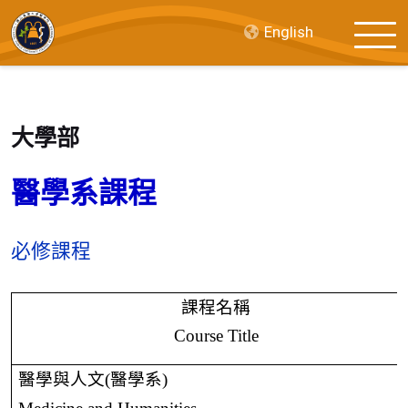
English
大學部
醫學系課程
必修課程
課程名稱
Course Title
醫學與人文
(
醫學系
)